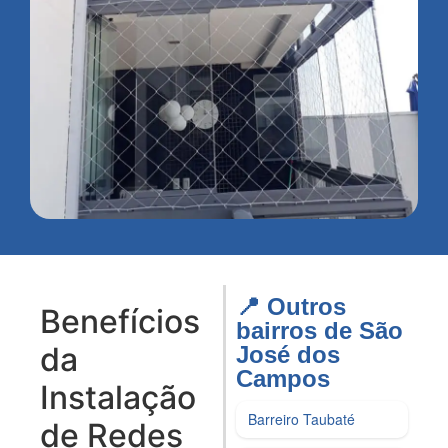
📍 Outros
Benefícios
bairros de São
da
José dos
Campos​
Instalação
Barreiro Taubaté
de Redes