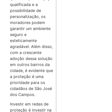
qualificada e a
possibilidade de
personalização, os
moradores podem
garantir um ambiente
seguro e
esteticamente
agradável. Além disso,
com a crescente
adoção dessa solução
em outros bairros da
cidade, é evidente que
a proteção é uma
prioridade para os
cidadãos de São José
dos Campos.
Investir em redes de
proteção é investir na