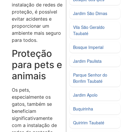
instalação de redes de
proteção, é possível
Jardim São Dimas
evitar acidentes e
proporcionar um
Vila São Geraldo
ambiente mais seguro
Taubaté
para todos.
Bosque Imperial
Proteção
Jardim Paulista
para pets e
animais
Parque Senhor do
Bonfim Taubaté
Os pets,
Jardim Apolo
especialmente os
gatos, também se
Buquirinha
beneficiam
significativamente
Quiririm Taubaté
com a instalação de