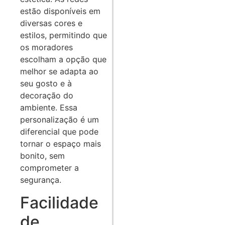
estão disponíveis em
diversas cores e
estilos, permitindo que
os moradores
escolham a opção que
melhor se adapta ao
seu gosto e à
decoração do
ambiente. Essa
personalização é um
diferencial que pode
tornar o espaço mais
bonito, sem
comprometer a
segurança.
Facilidade
de