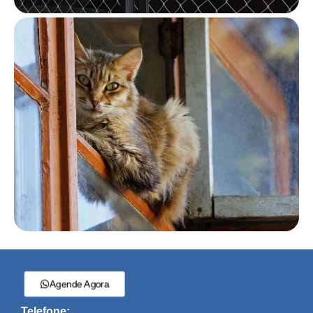
Agende Agora
Telefone: