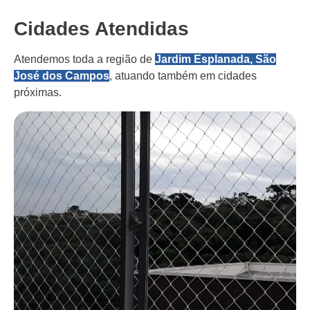
Cidades Atendidas
Atendemos toda a região de
Jardim Esplanada, São
José dos Campos
, atuando também em cidades
próximas.