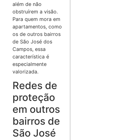
além de não
obstruírem a visão.
Para quem mora em
apartamentos, como
os de outros bairros
de São José dos
Campos, essa
característica é
especialmente
valorizada.
Redes de
proteção
em outros
bairros de
São José