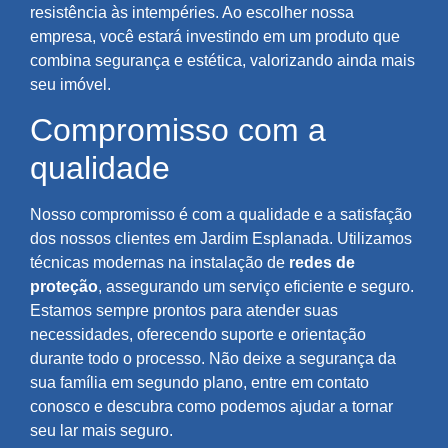
resistência às intempéries. Ao escolher nossa
empresa, você estará investindo em um produto que
combina segurança e estética, valorizando ainda mais
seu imóvel.
Compromisso com a
qualidade
Nosso compromisso é com a qualidade e a satisfação
dos nossos clientes em Jardim Esplanada. Utilizamos
técnicas modernas na instalação de
redes de
proteção
, assegurando um serviço eficiente e seguro.
Estamos sempre prontos para atender suas
necessidades, oferecendo suporte e orientação
durante todo o processo. Não deixe a segurança da
sua família em segundo plano, entre em contato
conosco e descubra como podemos ajudar a tornar
seu lar mais seguro.