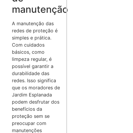
manutenção
A manutenção das
redes de proteção é
simples e prática.
Com cuidados
básicos, como
limpeza regular, é
possível garantir a
durabilidade das
redes. Isso significa
que os moradores de
Jardim Esplanada
podem desfrutar dos
benefícios da
proteção sem se
preocupar com
manutenções