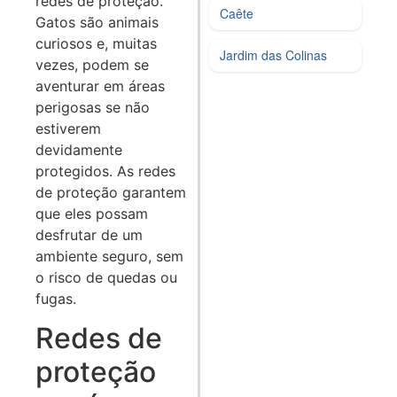
redes de proteção.
Caête
Gatos são animais
curiosos e, muitas
Jardim das Colinas
vezes, podem se
aventurar em áreas
perigosas se não
estiverem
devidamente
protegidos. As redes
de proteção garantem
que eles possam
desfrutar de um
ambiente seguro, sem
o risco de quedas ou
fugas.
Redes de
proteção