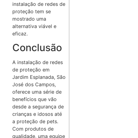
instalação de redes de
proteção tem se
mostrado uma
alternativa viável e
eficaz.
Conclusão
A instalação de redes
de proteção em
Jardim Esplanada, São
José dos Campos,
oferece uma série de
benefícios que vão
desde a segurança de
crianças e idosos até
a proteção de pets.
Com produtos de
qualidade, uma equipe