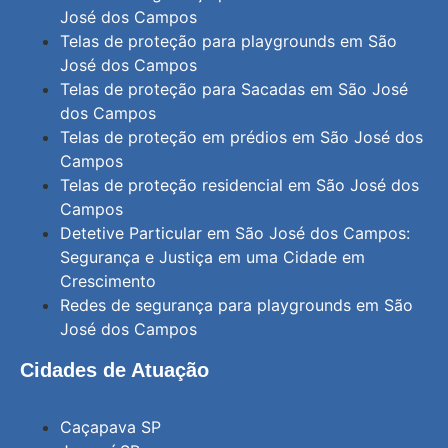
José dos Campos
Telas de proteção para playgrounds em São
José dos Campos
Telas de proteção para Sacadas em São José
dos Campos
Telas de proteção em prédios em São José dos
Campos
Telas de proteção residencial em São José dos
Campos
Detetive Particular em São José dos Campos:
Segurança e Justiça em uma Cidade em
Crescimento
Redes de segurança para playgrounds em São
José dos Campos
Cidades de Atuação
Caçapava SP