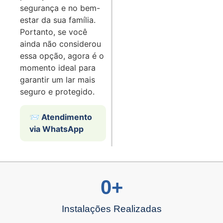
segurança e no bem-
estar da sua família.
Portanto, se você
ainda não considerou
essa opção, agora é o
momento ideal para
garantir um lar mais
seguro e protegido.
📨 Atendimento
via WhatsApp
0
+
Instalações Realizadas