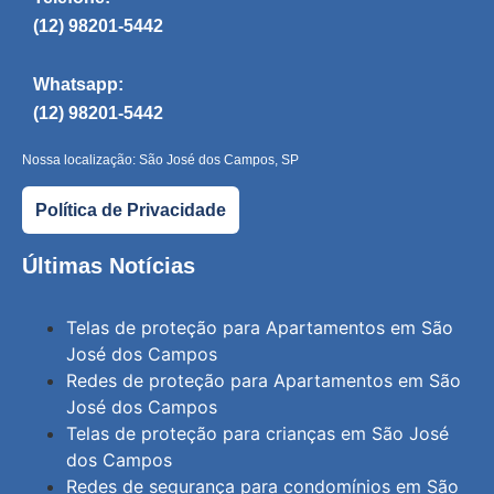
(12) 98201-5442
Whatsapp:
(12) 98201-5442
Nossa localização: São José dos Campos, SP
Política de Privacidade
Últimas Notícias
Telas de proteção para Apartamentos em São
José dos Campos
Redes de proteção para Apartamentos em São
José dos Campos
Telas de proteção para crianças em São José
dos Campos
Redes de segurança para condomínios em São