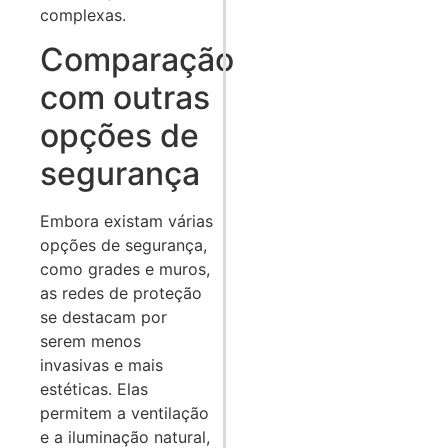
complexas.
Comparação
com outras
opções de
segurança
Embora existam várias
opções de segurança,
como grades e muros,
as redes de proteção
se destacam por
serem menos
invasivas e mais
estéticas. Elas
permitem a ventilação
e a iluminação natural,