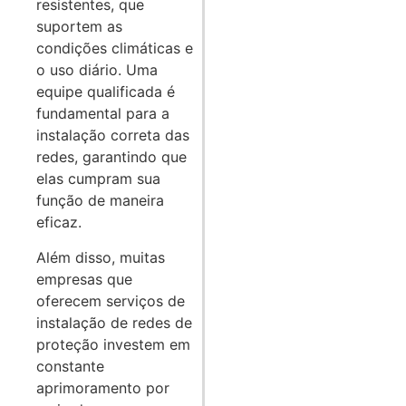
resistentes, que
suportem as
condições climáticas e
o uso diário. Uma
equipe qualificada é
fundamental para a
instalação correta das
redes, garantindo que
elas cumpram sua
função de maneira
eficaz.
Além disso, muitas
empresas que
oferecem serviços de
instalação de redes de
proteção investem em
constante
aprimoramento por