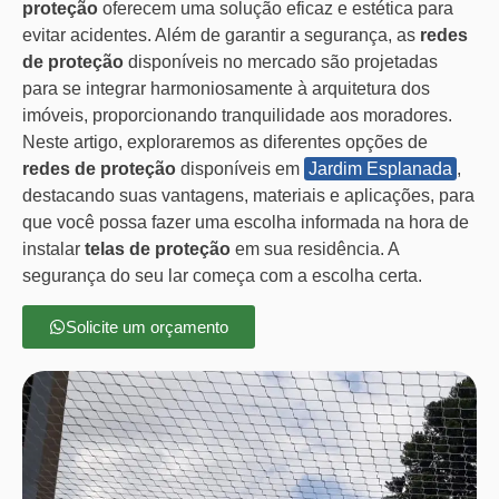
proteção
oferecem uma solução eficaz e estética para
evitar acidentes. Além de garantir a segurança, as
redes
de proteção
disponíveis no mercado são projetadas
para se integrar harmoniosamente à arquitetura dos
imóveis, proporcionando tranquilidade aos moradores.
Neste artigo, exploraremos as diferentes opções de
redes de proteção
disponíveis em
Jardim Esplanada
,
destacando suas vantagens, materiais e aplicações, para
que você possa fazer uma escolha informada na hora de
instalar
telas de proteção
em sua residência. A
segurança do seu lar começa com a escolha certa.
Solicite um orçamento