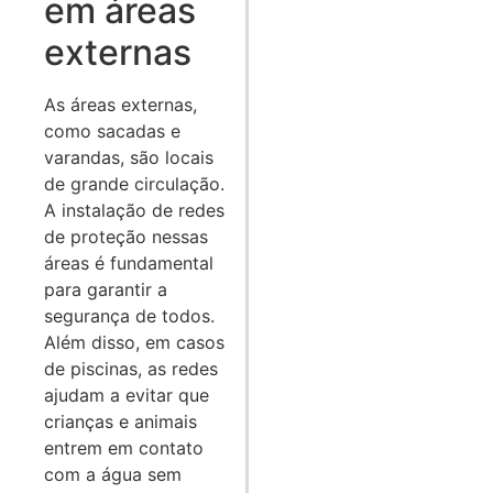
em áreas
externas
As áreas externas,
como sacadas e
varandas, são locais
de grande circulação.
A instalação de redes
de proteção nessas
áreas é fundamental
para garantir a
segurança de todos.
Além disso, em casos
de piscinas, as redes
ajudam a evitar que
crianças e animais
entrem em contato
com a água sem