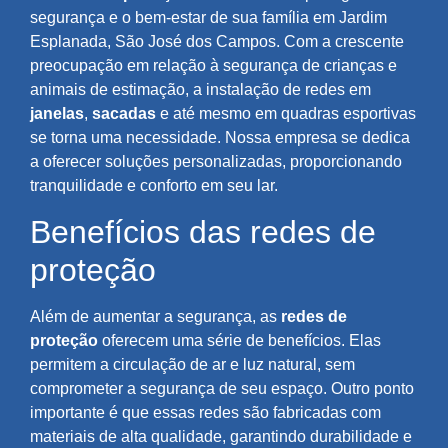
segurança e o bem-estar de sua família em Jardim
Esplanada, São José dos Campos. Com a crescente
preocupação em relação à segurança de crianças e
animais de estimação, a instalação de redes em
janelas
,
sacadas
e até mesmo em quadras esportivas
se torna uma necessidade. Nossa empresa se dedica
a oferecer soluções personalizadas, proporcionando
tranquilidade e conforto em seu lar.
Benefícios das redes de
proteção
Além de aumentar a segurança, as
redes de
proteção
oferecem uma série de benefícios. Elas
permitem a circulação de ar e luz natural, sem
comprometer a segurança de seu espaço. Outro ponto
importante é que essas redes são fabricadas com
materiais de alta qualidade, garantindo durabilidade e