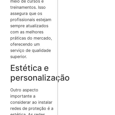
meio de cursos e
treinamentos. Isso
assegura que os
profissionais estejam
sempre atualizados
com as melhores
práticas do mercado,
oferecendo um
serviço de qualidade
superior.
Estética e
personalização
Outro aspecto
importante a
considerar ao instalar
redes de proteção é a
estética. As redes