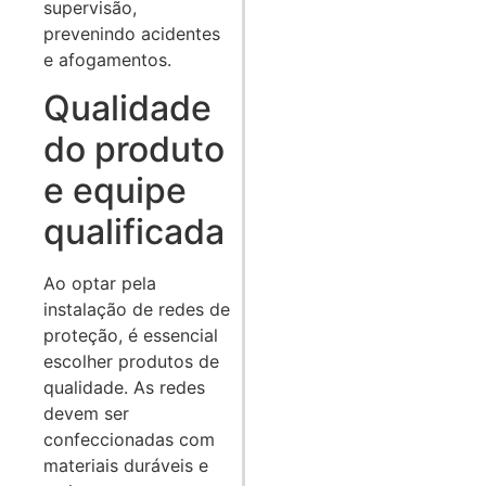
supervisão,
prevenindo acidentes
e afogamentos.
Qualidade
do produto
e equipe
qualificada
Ao optar pela
instalação de redes de
proteção, é essencial
escolher produtos de
qualidade. As redes
devem ser
confeccionadas com
materiais duráveis e