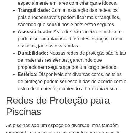
especialmente em lares com crianças e idosos.
Tranquilidade:
Com a instalação das redes, os
pais e responsáveis podem ficar mais tranquilos,
sabendo que seus filhos e pets estão seguros.
Acessibilidade:
As redes são fáceis de instalar e
podem ser adaptadas a diferentes espaços, como
escadas, janelas e varandas.
Durabilidade:
Nossas redes de proteção são feitas
de materiais resistentes, garantindo que
proporcionem segurança por um longo período.
Estética:
Disponíveis em diversas cores, as telas
de proteção podem ser escolhidas de acordo com o
estilo do ambiente, mantendo a harmonia visual.
Redes de Proteção para
Piscinas
As piscinas são um espaço de diversão, mas também
representam um risco, especialmente para crianças. A