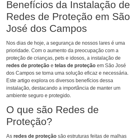
Benefícios da Instalação de
Redes de Proteção em São
José dos Campos
Nos dias de hoje, a segurança de nossos lares é uma
prioridade. Com o aumento da preocupação com a
proteção de crianças, pets e idosos, a instalação de
redes de proteção
e
telas de proteção
em São José
dos Campos se torna uma solução eficaz e necessária.
Este artigo explora os diversos benefícios dessa
instalação, destacando a importância de manter um
ambiente seguro e protegido.
O que são Redes de
Proteção?
As
redes de proteção
são estruturas feitas de malhas