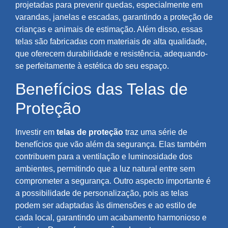
projetadas para prevenir quedas, especialmente em
varandas, janelas e escadas, garantindo a proteção de
crianças e animais de estimação. Além disso, essas
telas são fabricadas com materiais de alta qualidade,
que oferecem durabilidade e resistência, adequando-
se perfeitamente à estética do seu espaço.
Benefícios das Telas de
Proteção
Investir em
telas de proteção
traz uma série de
benefícios que vão além da segurança. Elas também
contribuem para a ventilação e luminosidade dos
ambientes, permitindo que a luz natural entre sem
comprometer a segurança. Outro aspecto importante é
a possibilidade de personalização, pois as telas
podem ser adaptadas às dimensões e ao estilo de
cada local, garantindo um acabamento harmonioso e