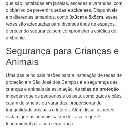
que são instaladas em janelas, escadas e varandas, com
o objetivo de prevenir quedas e acidentes. Disponíveis
em diferentes tamanhos, como
3x3cm
e
5x5cm
, essas
redes são adequadas para diversos tipos de espaços,
oferecendo segurança sem comprometer a estética do
ambiente.
Segurança para Crianças e
Animais
Uma das principais razões para a instalação de redes de
proteção em São José dos Campos é a segurança das
crianças e animais de estimação. As
telas de proteção
impedem que os pequenos e os pets, como gatos e cães,
caiam de janelas ou varandas, proporcionando
tranquilidade aos pais e tutores. Além disso, as redes
evitam que os animais saiam de casa, o que é
fundamental para sua segurança.