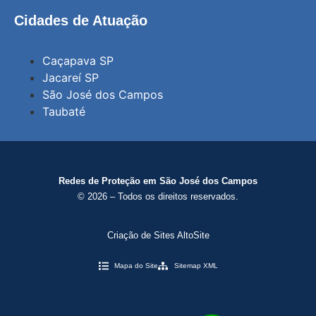
Cidades de Atuação
Caçapava SP
Jacareí SP
São José dos Campos
Taubaté
Redes de Proteção em São José dos Campos
© 2026 – Todos os direitos reservados.
Criação de Sites AltoSite
Mapa do Site
Sitemap XML