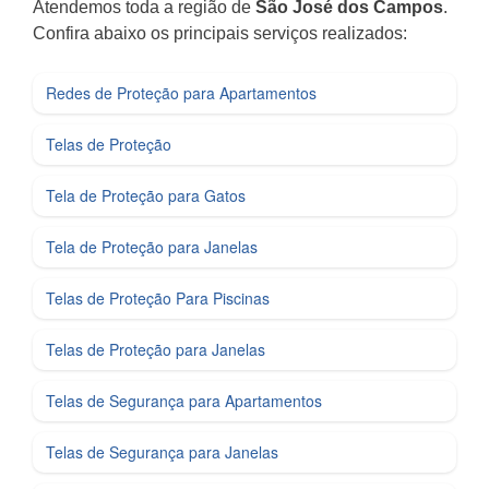
Atendemos toda a região de
São José dos Campos
.
Confira abaixo os principais serviços realizados:
Redes de Proteção para Apartamentos
Telas de Proteção
Tela de Proteção para Gatos
Tela de Proteção para Janelas
Telas de Proteção Para Piscinas
Telas de Proteção para Janelas
Telas de Segurança para Apartamentos
Telas de Segurança para Janelas