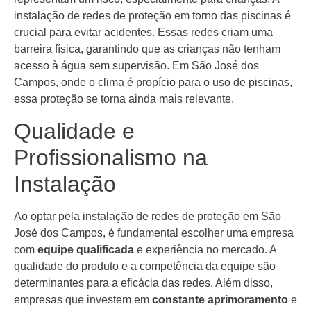
instalação de redes de proteção em torno das piscinas é
crucial para evitar acidentes. Essas redes criam uma
barreira física, garantindo que as crianças não tenham
acesso à água sem supervisão. Em São José dos
Campos, onde o clima é propício para o uso de piscinas,
essa proteção se torna ainda mais relevante.
Qualidade e
Profissionalismo na
Instalação
Ao optar pela instalação de redes de proteção em São
José dos Campos, é fundamental escolher uma empresa
com
equipe qualificada
e experiência no mercado. A
qualidade do produto e a competência da equipe são
determinantes para a eficácia das redes. Além disso,
empresas que investem em
constante aprimoramento
e