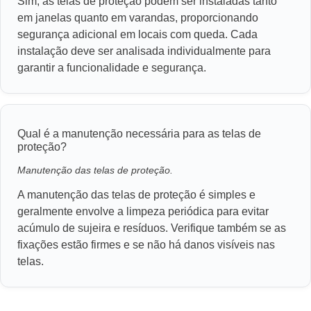
Sim, as telas de proteção podem ser instaladas tanto
em janelas quanto em varandas, proporcionando
segurança adicional em locais com queda. Cada
instalação deve ser analisada individualmente para
garantir a funcionalidade e segurança.
Qual é a manutenção necessária para as telas de
proteção?
Manutenção das telas de proteção.
A manutenção das telas de proteção é simples e
geralmente envolve a limpeza periódica para evitar
acúmulo de sujeira e resíduos. Verifique também se as
fixações estão firmes e se não há danos visíveis nas
telas.