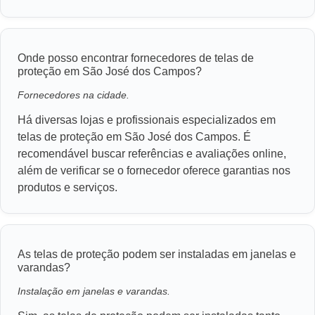
Onde posso encontrar fornecedores de telas de
proteção em São José dos Campos?
Fornecedores na cidade.
Há diversas lojas e profissionais especializados em
telas de proteção em São José dos Campos. É
recomendável buscar referências e avaliações online,
além de verificar se o fornecedor oferece garantias nos
produtos e serviços.
As telas de proteção podem ser instaladas em janelas e
varandas?
Instalação em janelas e varandas.