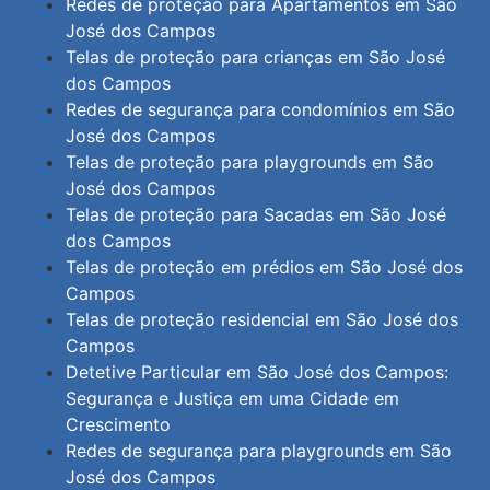
Redes de proteção para Apartamentos em São
José dos Campos
Telas de proteção para crianças em São José
dos Campos
Redes de segurança para condomínios em São
José dos Campos
Telas de proteção para playgrounds em São
José dos Campos
Telas de proteção para Sacadas em São José
dos Campos
Telas de proteção em prédios em São José dos
Campos
Telas de proteção residencial em São José dos
Campos
Detetive Particular em São José dos Campos:
Segurança e Justiça em uma Cidade em
Crescimento
Redes de segurança para playgrounds em São
José dos Campos