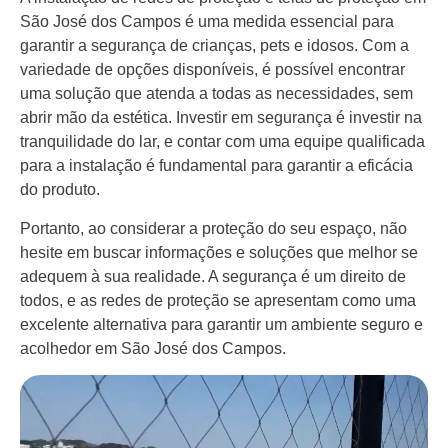
São José dos Campos é uma medida essencial para
garantir a segurança de crianças, pets e idosos. Com a
variedade de opções disponíveis, é possível encontrar
uma solução que atenda a todas as necessidades, sem
abrir mão da estética. Investir em segurança é investir na
tranquilidade do lar, e contar com uma equipe qualificada
para a instalação é fundamental para garantir a eficácia
do produto.
Portanto, ao considerar a proteção do seu espaço, não
hesite em buscar informações e soluções que melhor se
adequem à sua realidade. A segurança é um direito de
todos, e as redes de proteção se apresentam como uma
excelente alternativa para garantir um ambiente seguro e
acolhedor em São José dos Campos.