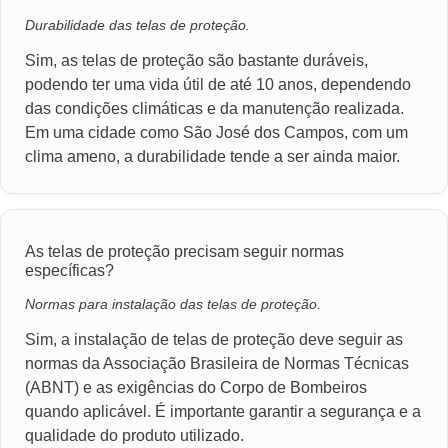
Durabilidade das telas de proteção.
Sim, as telas de proteção são bastante duráveis,
podendo ter uma vida útil de até 10 anos, dependendo
das condições climáticas e da manutenção realizada.
Em uma cidade como São José dos Campos, com um
clima ameno, a durabilidade tende a ser ainda maior.
As telas de proteção precisam seguir normas
específicas?
Normas para instalação das telas de proteção.
Sim, a instalação de telas de proteção deve seguir as
normas da Associação Brasileira de Normas Técnicas
(ABNT) e as exigências do Corpo de Bombeiros
quando aplicável. É importante garantir a segurança e a
qualidade do produto utilizado.