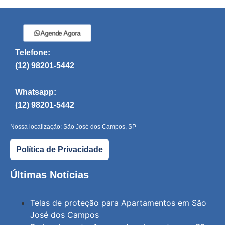
Agende Agora
Telefone:
(12) 98201-5442
Whatsapp:
(12) 98201-5442
Nossa localização: São José dos Campos, SP
Política de Privacidade
Últimas Notícias
Telas de proteção para Apartamentos em São
José dos Campos