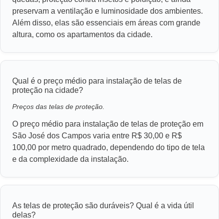
preservam a ventilação e luminosidade dos ambientes.
Além disso, elas são essenciais em áreas com grande
altura, como os apartamentos da cidade.
Qual é o preço médio para instalação de telas de
proteção na cidade?
Preços das telas de proteção.
O preço médio para instalação de telas de proteção em
São José dos Campos varia entre R$ 30,00 e R$
100,00 por metro quadrado, dependendo do tipo de tela
e da complexidade da instalação.
As telas de proteção são duráveis? Qual é a vida útil
delas?