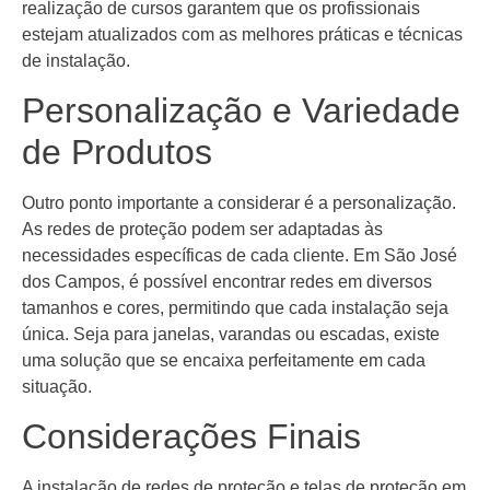
realização de cursos garantem que os profissionais
estejam atualizados com as melhores práticas e técnicas
de instalação.
Personalização e Variedade
de Produtos
Outro ponto importante a considerar é a personalização.
As redes de proteção podem ser adaptadas às
necessidades específicas de cada cliente. Em São José
dos Campos, é possível encontrar redes em diversos
tamanhos e cores, permitindo que cada instalação seja
única. Seja para janelas, varandas ou escadas, existe
uma solução que se encaixa perfeitamente em cada
situação.
Considerações Finais
A instalação de redes de proteção e telas de proteção em