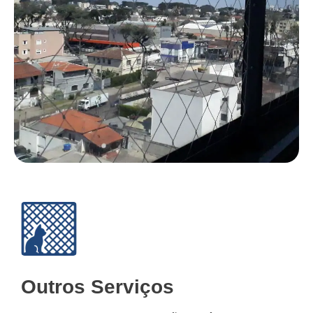
Outros Serviços