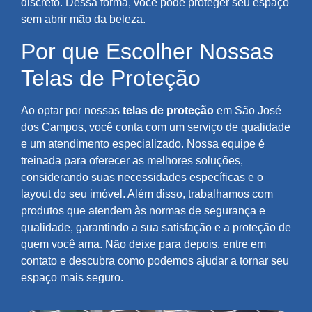
discreto. Dessa forma, você pode proteger seu espaço
sem abrir mão da beleza.
Por que Escolher Nossas
Telas de Proteção
Ao optar por nossas
telas de proteção
em São José
dos Campos, você conta com um serviço de qualidade
e um atendimento especializado. Nossa equipe é
treinada para oferecer as melhores soluções,
considerando suas necessidades específicas e o
layout do seu imóvel. Além disso, trabalhamos com
produtos que atendem às normas de segurança e
qualidade, garantindo a sua satisfação e a proteção de
quem você ama. Não deixe para depois, entre em
contato e descubra como podemos ajudar a tornar seu
espaço mais seguro.