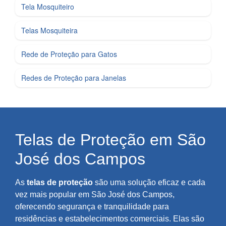
Tela Mosquiteiro
Telas Mosquiteira
Rede de Proteção para Gatos
Redes de Proteção para Janelas
Telas de Proteção em São
José dos Campos
As
telas de proteção
são uma solução eficaz e cada
vez mais popular em São José dos Campos,
oferecendo segurança e tranquilidade para
residências e estabelecimentos comerciais. Elas são