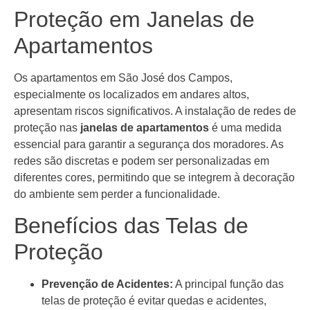
Proteção em Janelas de
Apartamentos
Os apartamentos em São José dos Campos,
especialmente os localizados em andares altos,
apresentam riscos significativos. A instalação de redes de
proteção nas
janelas de apartamentos
é uma medida
essencial para garantir a segurança dos moradores. As
redes são discretas e podem ser personalizadas em
diferentes cores, permitindo que se integrem à decoração
do ambiente sem perder a funcionalidade.
Benefícios das Telas de
Proteção
Prevenção de Acidentes:
A principal função das
telas de proteção é evitar quedas e acidentes,