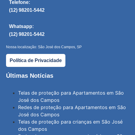
Telefone:
(12) 98201-5442
Whatsapp:
(12) 98201-5442
Nossa localização: São José dos Campos, SP
Política de Privacidade
Últimas Notícias
Telas de proteção para Apartamentos em São
José dos Campos
Redes de proteção para Apartamentos em São
José dos Campos
Telas de proteção para crianças em São José
dos Campos