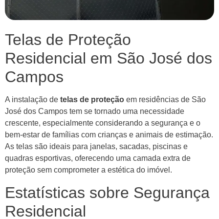
Telas de Proteção
Residencial em São José dos
Campos
A instalação de
telas de proteção
em residências de São
José dos Campos tem se tornado uma necessidade
crescente, especialmente considerando a segurança e o
bem-estar de famílias com crianças e animais de estimação.
As telas são ideais para janelas, sacadas, piscinas e
quadras esportivas, oferecendo uma camada extra de
proteção sem comprometer a estética do imóvel.
Estatísticas sobre Segurança
Residencial