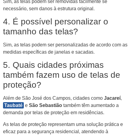
Sim, as telas podem ser removidas facilmente se
necessário, sem danos à estrutura original.
4. É possível personalizar o
tamanho das telas?
Sim, as telas podem ser personalizadas de acordo com as
medidas específicas de janelas e sacadas.
5. Quais cidades próximas
também fazem uso de telas de
proteção?
Além de São José dos Campos, cidades como
Jacareí
,
Taubaté
e
São Sebastião
também têm aumentado a
demanda por telas de proteção em residências.
As telas de proteção representam uma solução prática e
eficaz para a segurança residencial, atendendo à