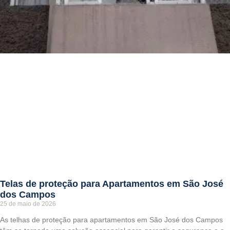
Telas de proteção para Apartamentos em São José
dos Campos
25 de maio de 2026
As telhas de proteção para apartamentos em São José dos Campos