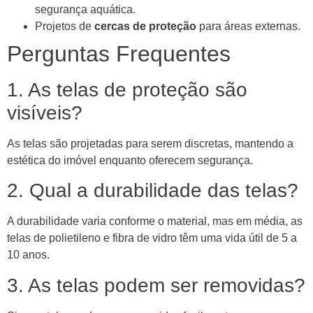
segurança aquática.
Projetos de
cercas de proteção
para áreas externas.
Perguntas Frequentes
1. As telas de proteção são
visíveis?
As telas são projetadas para serem discretas, mantendo a
estética do imóvel enquanto oferecem segurança.
2. Qual a durabilidade das telas?
A durabilidade varia conforme o material, mas em média, as
telas de polietileno e fibra de vidro têm uma vida útil de 5 a
10 anos.
3. As telas podem ser removidas?