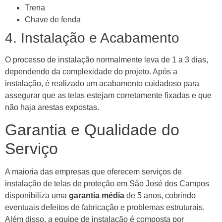
Trena
Chave de fenda
4. Instalação e Acabamento
O processo de instalação normalmente leva de 1 a 3 dias,
dependendo da complexidade do projeto. Após a
instalação, é realizado um acabamento cuidadoso para
assegurar que as telas estejam corretamente fixadas e que
não haja arestas expostas.
Garantia e Qualidade do
Serviço
A maioria das empresas que oferecem serviços de
instalação de telas de proteção em São José dos Campos
disponibiliza uma
garantia média
de 5 anos, cobrindo
eventuais defeitos de fabricação e problemas estruturais.
Além disso, a equipe de instalação é composta por