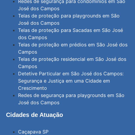
Redes de segurança para condomínios em São
José dos Campos
Telas de proteção para playgrounds em São
José dos Campos
Telas de proteção para Sacadas em São José
dos Campos
Telas de proteção em prédios em São José dos
Campos
Telas de proteção residencial em São José dos
Campos
Detetive Particular em São José dos Campos:
Segurança e Justiça em uma Cidade em
Crescimento
Redes de segurança para playgrounds em São
José dos Campos
Cidades de Atuação
Caçapava SP