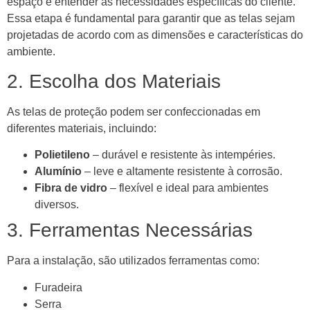
espaço e entender as necessidades específicas do cliente.
Essa etapa é fundamental para garantir que as telas sejam
projetadas de acordo com as dimensões e características do
ambiente.
2. Escolha dos Materiais
As telas de proteção podem ser confeccionadas em
diferentes materiais, incluindo:
Polietileno
– durável e resistente às intempéries.
Alumínio
– leve e altamente resistente à corrosão.
Fibra de vidro
– flexível e ideal para ambientes
diversos.
3. Ferramentas Necessárias
Para a instalação, são utilizados ferramentas como:
Furadeira
Serra