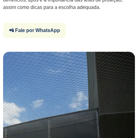
assim como dicas para a escolha adequada.
📲 Fale por WhatsApp