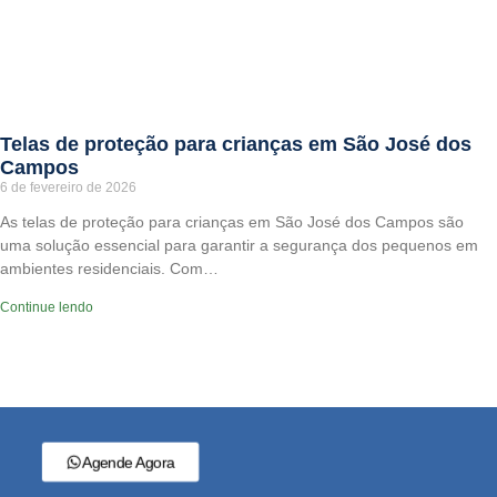
Telas de proteção para crianças em São José dos
Campos
6 de fevereiro de 2026
As telas de proteção para crianças em São José dos Campos são
uma solução essencial para garantir a segurança dos pequenos em
ambientes residenciais. Com…
Continue lendo
Agende Agora