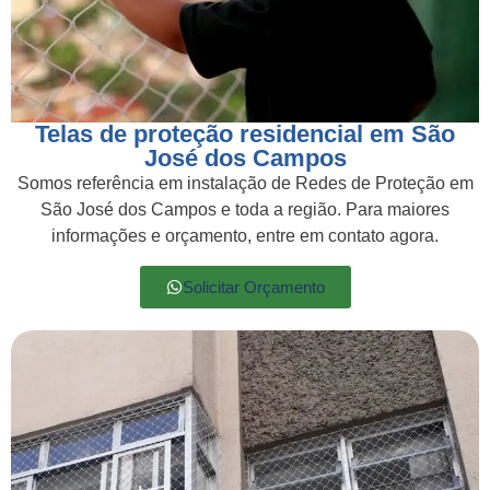
Telas de proteção residencial em São
José dos Campos
Somos referência em instalação de Redes de Proteção em
São José dos Campos e toda a região. Para maiores
informações e orçamento, entre em contato agora.
Solicitar Orçamento