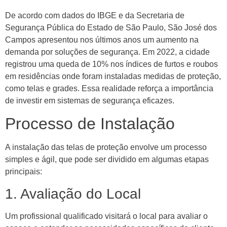
De acordo com dados do IBGE e da Secretaria de
Segurança Pública do Estado de São Paulo, São José dos
Campos apresentou nos últimos anos um aumento na
demanda por soluções de segurança. Em 2022, a cidade
registrou uma queda de 10% nos índices de furtos e roubos
em residências onde foram instaladas medidas de proteção,
como telas e grades. Essa realidade reforça a importância
de investir em sistemas de segurança eficazes.
Processo de Instalação
A instalação das telas de proteção envolve um processo
simples e ágil, que pode ser dividido em algumas etapas
principais:
1. Avaliação do Local
Um profissional qualificado visitará o local para avaliar o