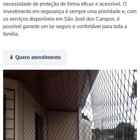
necessidade de proteção de forma eficaz e acessível. O
investimento em segurança é sempre uma prioridade e, com
os serviços disponíveis em São José dos Campos, é
possível garantir um lar seguro e confortável para toda a
família.
📱 Quero atendimento