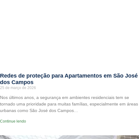
Redes de proteção para Apartamentos em São José
dos Campos
25 de março de 2026
Nos últimos anos, a segurança em ambientes residenciais tem se
tornado uma prioridade para muitas famílias, especialmente em áreas
urbanas como São José dos Campos…
Continue lendo