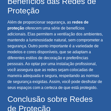
Benefícios das Redes de
Proteção
Além de proporcionar segurança, as
redes de
proteção
oferecem uma série de benefícios
adicionais. Elas permitem a ventilação dos ambientes,
mantendo a luminosidade natural, sem comprometer a
segurança. Outro ponto importante é a variedade de
modelos e cores disponíveis, que se adaptam a
diferentes estilos de decoração e preferências
pessoais. Ao optar por uma instalação profissional,
você assegura que as redes sejam colocadas de
maneira adequada e segura, respeitando as normas
de segurança exigidas. Assim, você pode desfrutar de
seus espaços com a certeza de que está protegido.
Conclusão sobre Redes
de Proteção