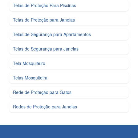
Telas de Proteção Para Piscinas
Telas de Proteção para Janelas
Telas de Segurança para Apartamentos
Telas de Segurança para Janelas
Tela Mosquiteiro
Telas Mosquiteira
Rede de Proteção para Gatos
Redes de Proteção para Janelas