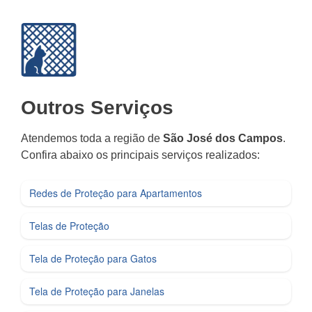
Outros Serviços
Atendemos toda a região de
São José dos Campos
.
Confira abaixo os principais serviços realizados:
Redes de Proteção para Apartamentos
Telas de Proteção
Tela de Proteção para Gatos
Tela de Proteção para Janelas