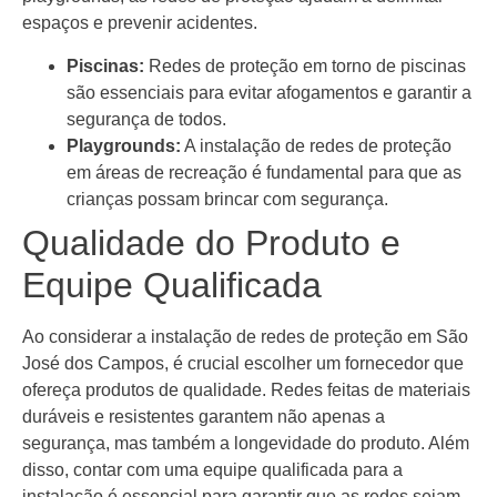
espaços e prevenir acidentes.
Piscinas:
Redes de proteção em torno de piscinas
são essenciais para evitar afogamentos e garantir a
segurança de todos.
Playgrounds:
A instalação de redes de proteção
em áreas de recreação é fundamental para que as
crianças possam brincar com segurança.
Qualidade do Produto e
Equipe Qualificada
Ao considerar a instalação de redes de proteção em São
José dos Campos, é crucial escolher um fornecedor que
ofereça produtos de qualidade. Redes feitas de materiais
duráveis e resistentes garantem não apenas a
segurança, mas também a longevidade do produto. Além
disso, contar com uma equipe qualificada para a
instalação é essencial para garantir que as redes sejam