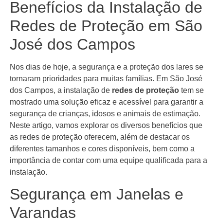
Benefícios da Instalação de
Redes de Proteção em São
José dos Campos
Nos dias de hoje, a segurança e a proteção dos lares se
tornaram prioridades para muitas famílias. Em São José
dos Campos, a instalação de
redes de proteção
tem se
mostrado uma solução eficaz e acessível para garantir a
segurança de crianças, idosos e animais de estimação.
Neste artigo, vamos explorar os diversos benefícios que
as redes de proteção oferecem, além de destacar os
diferentes tamanhos e cores disponíveis, bem como a
importância de contar com uma equipe qualificada para a
instalação.
Segurança em Janelas e
Varandas