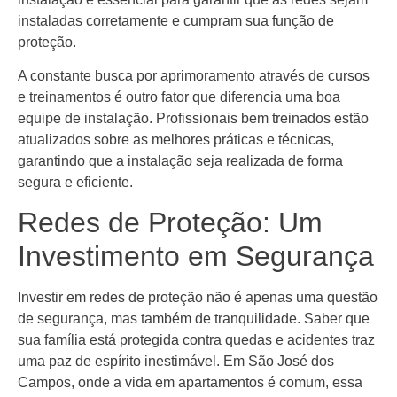
instaladas corretamente e cumpram sua função de
proteção.
A constante busca por aprimoramento através de cursos
e treinamentos é outro fator que diferencia uma boa
equipe de instalação. Profissionais bem treinados estão
atualizados sobre as melhores práticas e técnicas,
garantindo que a instalação seja realizada de forma
segura e eficiente.
Redes de Proteção: Um
Investimento em Segurança
Investir em redes de proteção não é apenas uma questão
de segurança, mas também de tranquilidade. Saber que
sua família está protegida contra quedas e acidentes traz
uma paz de espírito inestimável. Em São José dos
Campos, onde a vida em apartamentos é comum, essa