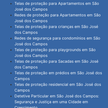
Telas de proteção para Apartamentos em São
José dos Campos
Redes de proteção para Apartamentos em São
José dos Campos
Telas de proteção para crianças em São José
dos Campos
Redes de segurança para condomínios em São
José dos Campos
Telas de proteção para playgrounds em São
José dos Campos
Telas de proteção para Sacadas em São José
dos Campos
Telas de proteção em prédios em São José dos
Campos
Telas de proteção residencial em São José dos
Campos
Detetive Particular em São José dos Campos:
Segurança e Justiça em uma Cidade em
Crescimento