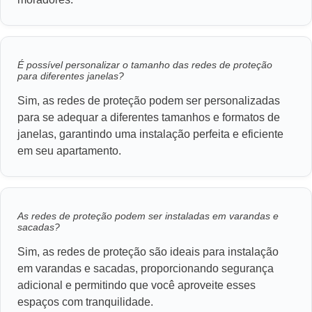
É possível personalizar o tamanho das redes de proteção
para diferentes janelas?
Sim, as redes de proteção podem ser personalizadas
para se adequar a diferentes tamanhos e formatos de
janelas, garantindo uma instalação perfeita e eficiente
em seu apartamento.
As redes de proteção podem ser instaladas em varandas e
sacadas?
Sim, as redes de proteção são ideais para instalação
em varandas e sacadas, proporcionando segurança
adicional e permitindo que você aproveite esses
espaços com tranquilidade.