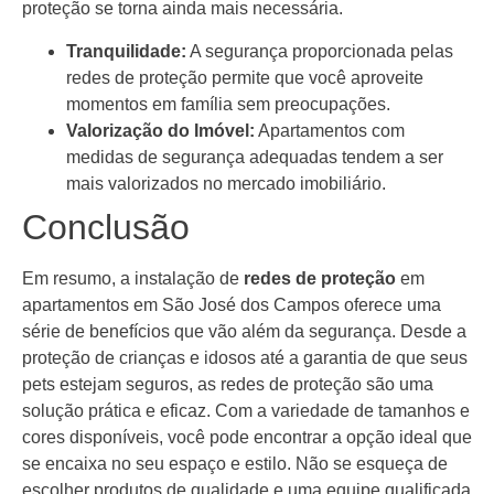
proteção se torna ainda mais necessária.
Tranquilidade:
A segurança proporcionada pelas
redes de proteção permite que você aproveite
momentos em família sem preocupações.
Valorização do Imóvel:
Apartamentos com
medidas de segurança adequadas tendem a ser
mais valorizados no mercado imobiliário.
Conclusão
Em resumo, a instalação de
redes de proteção
em
apartamentos em São José dos Campos oferece uma
série de benefícios que vão além da segurança. Desde a
proteção de crianças e idosos até a garantia de que seus
pets estejam seguros, as redes de proteção são uma
solução prática e eficaz. Com a variedade de tamanhos e
cores disponíveis, você pode encontrar a opção ideal que
se encaixa no seu espaço e estilo. Não se esqueça de
escolher produtos de qualidade e uma equipe qualificada