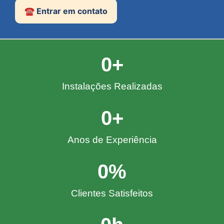
☎️ Entrar em contato
0
+
Instalações Realizadas
0
+
Anos de Experiência
0
%
Clientes Satisfeitos