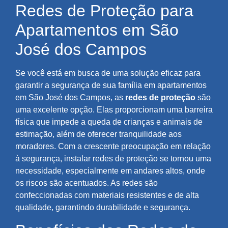
Redes de Proteção para
Apartamentos em São
José dos Campos
Se você está em busca de uma solução eficaz para
garantir a segurança de sua família em apartamentos
em São José dos Campos, as
redes de proteção
são
uma excelente opção. Elas proporcionam uma barreira
física que impede a queda de crianças e animais de
estimação, além de oferecer tranquilidade aos
moradores. Com a crescente preocupação em relação
à segurança, instalar redes de proteção se tornou uma
necessidade, especialmente em andares altos, onde
os riscos são acentuados. As redes são
confeccionadas com materiais resistentes e de alta
qualidade, garantindo durabilidade e segurança.