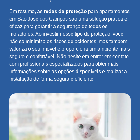
Em resumo, as
redes de proteção
para apartamentos
em São José dos Campos são uma solução prática e
eficaz para garantir a segurança de todos os
moradores. Ao investir nesse tipo de proteção, você
não só minimiza os riscos de acidentes, mas também
valoriza o seu imóvel e proporciona um ambiente mais
seguro e confortável. Não hesite em entrar em contato
com profissionais especializados para obter mais
informações sobre as opções disponíveis e realizar a
instalação de forma segura e eficiente.