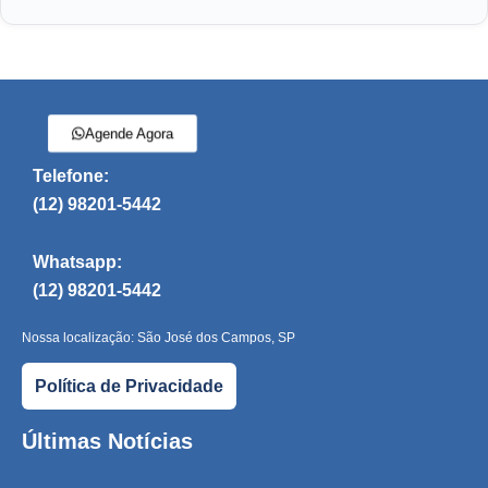
Agende Agora
Telefone:
(12) 98201-5442
Whatsapp:
(12) 98201-5442
Nossa localização: São José dos Campos, SP
Política de Privacidade
Últimas Notícias