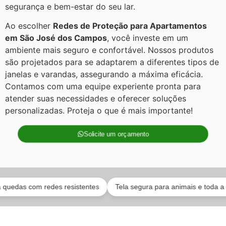
segurança e bem-estar do seu lar.
Ao escolher
Redes de Proteção para Apartamentos
em São José dos Campos
, você investe em um
ambiente mais seguro e confortável. Nossos produtos
são projetados para se adaptarem a diferentes tipos de
janelas e varandas, assegurando a máxima eficácia.
Contamos com uma equipe experiente pronta para
atender suas necessidades e oferecer soluções
personalizadas. Proteja o que é mais importante!
Solicite um orçamento
 com redes resistentes
Tela segura para animais e toda a família