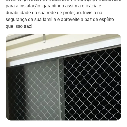
para a instalação, garantindo assim a eficácia e
durabilidade da sua rede de proteção. Invista na
segurança da sua família e aproveite a paz de espírito
que isso traz!