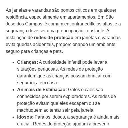
As janelas e varandas são pontos críticos em qualquer
residência, especialmente em apartamentos. Em São
José dos Campos, é comum encontrar edifícios altos, e a
segurança deve ser uma preocupação constante. A
instalação de
redes de proteção
em janelas e varandas
evita quedas acidentais, proporcionando um ambiente
seguro para crianças e pets.
Crianças:
A curiosidade infantil pode levar a
situações perigosas. As redes de proteção
garantem que as crianças possam brincar com
segurança em casa.
Animais de Estimação:
Gatos e cães são
conhecidos por serem exploradores. As redes de
proteção evitam que eles escapem ou se
machuquem ao tentar sair pela janela.
Idosos:
Para os idosos, a segurança é ainda mais
crucial. Redes de proteção ajudam a prevenir