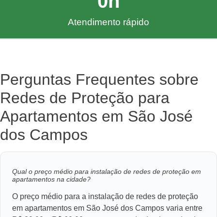
0
h
Atendimento rápido
Perguntas Frequentes sobre
Redes de Proteção para
Apartamentos em São José
dos Campos
Qual o preço médio para instalação de redes de proteção em
apartamentos na cidade?
O preço médio para a instalação de redes de proteção
em apartamentos em São José dos Campos varia entre