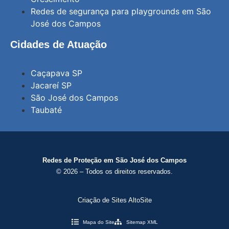
Redes de segurança para playgrounds em São
José dos Campos
Cidades de Atuação
Caçapava SP
Jacareí SP
São José dos Campos
Taubaté
Redes de Proteção em São José dos Campos
© 2026 – Todos os direitos reservados.
Criação de Sites AltoSite
Mapa do Site
Sitemap XML