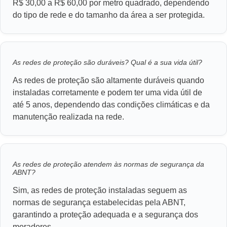
R$ 30,00 a R$ 60,00 por metro quadrado, dependendo
do tipo de rede e do tamanho da área a ser protegida.
As redes de proteção são duráveis? Qual é a sua vida útil?
As redes de proteção são altamente duráveis quando
instaladas corretamente e podem ter uma vida útil de
até 5 anos, dependendo das condições climáticas e da
manutenção realizada na rede.
As redes de proteção atendem às normas de segurança da
ABNT?
Sim, as redes de proteção instaladas seguem as
normas de segurança estabelecidas pela ABNT,
garantindo a proteção adequada e a segurança dos
moradores.