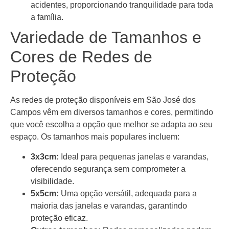
acidentes, proporcionando tranquilidade para toda
a família.
Variedade de Tamanhos e
Cores de Redes de
Proteção
As redes de proteção disponíveis em São José dos
Campos vêm em diversos tamanhos e cores, permitindo
que você escolha a opção que melhor se adapta ao seu
espaço. Os tamanhos mais populares incluem:
3x3cm:
Ideal para pequenas janelas e varandas,
oferecendo segurança sem comprometer a
visibilidade.
5x5cm:
Uma opção versátil, adequada para a
maioria das janelas e varandas, garantindo
proteção eficaz.