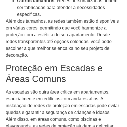
Outros tamanhos:
Redes personalizadas podem
ser fabricadas para atender a necessidades
específicas.
Além dos tamanhos, as redes também estão disponíveis
em várias cores, permitindo que você harmonize a
proteção com a estética do seu apartamento. Desde
redes transparentes até opções coloridas, você pode
escolher a que melhor se encaixa no seu projeto de
decoração.
Proteção em Escadas e
Áreas Comuns
As escadas são outra área crítica em apartamentos,
especialmente em edifícios com andares altos. A
instalação de redes de proteção em escadas pode evitar
quedas e garantir a segurança de crianças e idosos.
Além disso, em áreas comuns, como piscinas e
playgrounds, as redes de proteção ajudam a delimitar