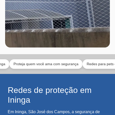
Proteja quem você ama com segurança
Redes para pets e bebês
Redes de proteção em
Ininga
Em Ininga, São José dos Campos, a segurança de