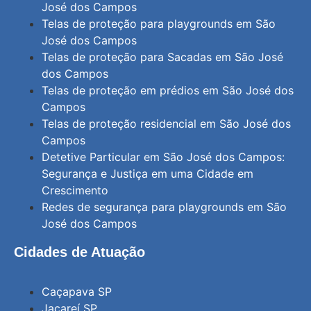
José dos Campos
Telas de proteção para playgrounds em São
José dos Campos
Telas de proteção para Sacadas em São José
dos Campos
Telas de proteção em prédios em São José dos
Campos
Telas de proteção residencial em São José dos
Campos
Detetive Particular em São José dos Campos:
Segurança e Justiça em uma Cidade em
Crescimento
Redes de segurança para playgrounds em São
José dos Campos
Cidades de Atuação
Caçapava SP
Jacareí SP