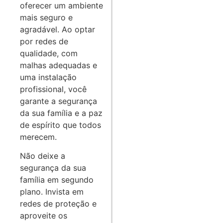
oferecer um ambiente
mais seguro e
agradável. Ao optar
por redes de
qualidade, com
malhas adequadas e
uma instalação
profissional, você
garante a segurança
da sua família e a paz
de espírito que todos
merecem.
Não deixe a
segurança da sua
família em segundo
plano. Invista em
redes de proteção e
aproveite os