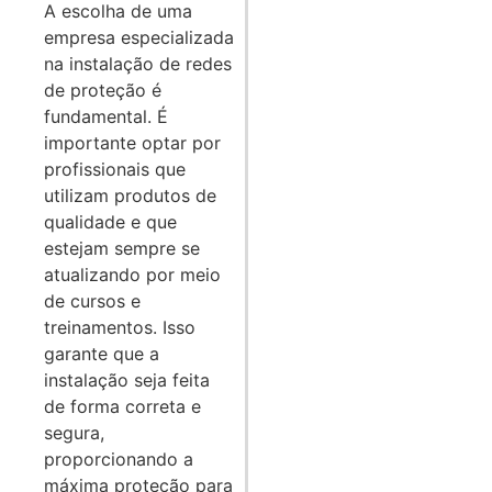
A escolha de uma
empresa especializada
na instalação de redes
de proteção é
fundamental. É
importante optar por
profissionais que
utilizam produtos de
qualidade e que
estejam sempre se
atualizando por meio
de cursos e
treinamentos. Isso
garante que a
instalação seja feita
de forma correta e
segura,
proporcionando a
máxima proteção para