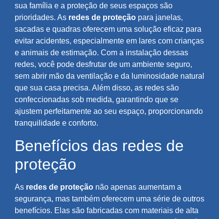
sua família e a proteção de seus espaços são
prioridades. As
redes de proteção
para janelas,
sacadas e quadras oferecem uma solução eficaz para
evitar acidentes, especialmente em lares com crianças
e animais de estimação. Com a instalação dessas
redes, você pode desfrutar de um ambiente seguro,
sem abrir mão da ventilação e da luminosidade natural
que sua casa precisa. Além disso, as redes são
confeccionadas sob medida, garantindo que se
ajustem perfeitamente ao seu espaço, proporcionando
tranquilidade e conforto.
Benefícios das redes de
proteção
As
redes de proteção
não apenas aumentam a
segurança, mas também oferecem uma série de outros
benefícios. Elas são fabricadas com materiais de alta