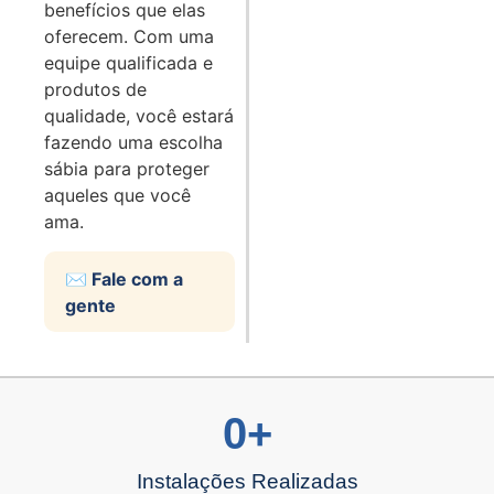
benefícios que elas
oferecem. Com uma
equipe qualificada e
produtos de
qualidade, você estará
fazendo uma escolha
sábia para proteger
aqueles que você
ama.
✉️ Fale com a
gente
0
+
Instalações Realizadas