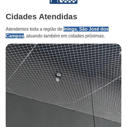
Cidades Atendidas
Atendemos toda a região de
Ininga, São José dos
Campos
, atuando também em cidades próximas.