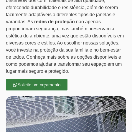
desenvolvidos com materiais de alta qualidade,
oferecendo durabilidade e resistência, além de serem
facilmente adaptáveis a diferentes tipos de janelas e
varandas. As
redes de proteção
não apenas
proporcionam segurança, mas também preservam a
estética do ambiente, uma vez que estão disponíveis em
diversas cores e estilos. Ao escolher nossas soluções,
você investe na proteção da sua família e no bem-estar
de todos. Conheça mais sobre as opções disponíveis e
como podemos ajudar a transformar seu espaço em um
lugar mais seguro e protegido.
Solicite um orçamento