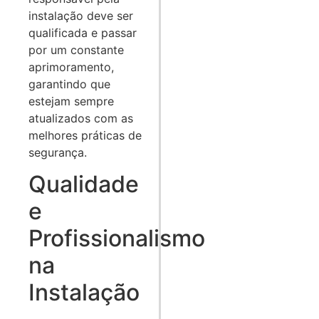
instalação deve ser
qualificada e passar
por um constante
aprimoramento,
garantindo que
estejam sempre
atualizados com as
melhores práticas de
segurança.
Qualidade
e
Profissionalismo
na
Instalação