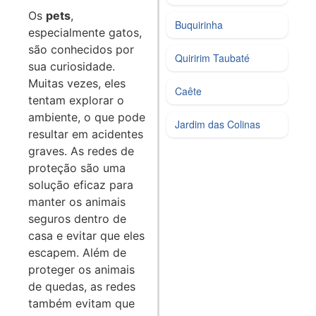
Os
pets
,
Buquirinha
especialmente gatos,
são conhecidos por
Quiririm Taubaté
sua curiosidade.
Muitas vezes, eles
Caête
tentam explorar o
ambiente, o que pode
Jardim das Colinas
resultar em acidentes
graves. As redes de
proteção são uma
solução eficaz para
manter os animais
seguros dentro de
casa e evitar que eles
escapem. Além de
proteger os animais
de quedas, as redes
também evitam que