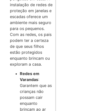
instalação de redes de
proteção em janelas e
escadas oferece um
ambiente mais seguro
para os pequenos.
Com as redes, os pais
podem ter a certeza
de que seus filhos
estão protegidos
enquanto brincam ou
exploram a casa.
Redes em
Varandas
:
Garantem que as
crianças não
possam cair
enquanto
brincam ao ar