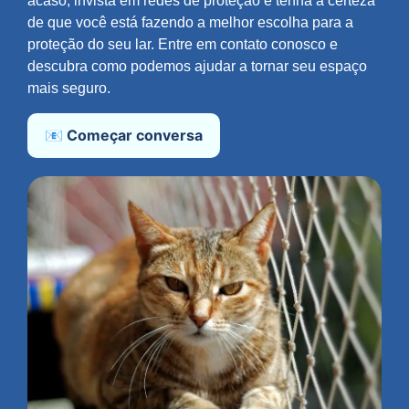
acaso; invista em redes de proteção e tenha a certeza
de que você está fazendo a melhor escolha para a
proteção do seu lar. Entre em contato conosco e
descubra como podemos ajudar a tornar seu espaço
mais seguro.
📧 Começar conversa