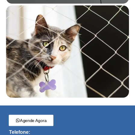
Agende Agora
Telefone: