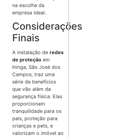
na escolha da
empresa ideal.
Considerações
Finais
A instalação de
redes
de proteção
em
Ininga, São José dos
Campos, traz uma
série de benefícios
que vão além da
segurança física. Elas
proporcionam
tranquilidade para os
pais, proteção para
crianças e pets, e
valorizam o imóvel ao