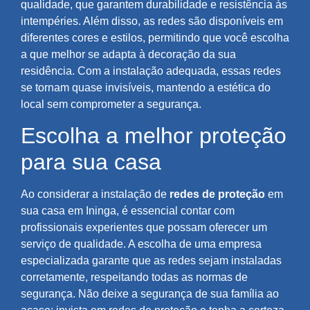
qualidade, que garantem durabilidade e resistência às
intempéries. Além disso, as redes são disponíveis em
diferentes cores e estilos, permitindo que você escolha
a que melhor se adapta à decoração da sua
residência. Com a instalação adequada, essas redes
se tornam quase invisíveis, mantendo a estética do
local sem comprometer a segurança.
Escolha a melhor proteção
para sua casa
Ao considerar a instalação de
redes de proteção
em
sua casa em Ininga, é essencial contar com
profissionais experientes que possam oferecer um
serviço de qualidade. A escolha de uma empresa
especializada garante que as redes sejam instaladas
corretamente, respeitando todas as normas de
segurança. Não deixe a segurança de sua família ao