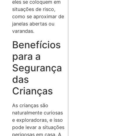
eles se coloquem em
situações de risco,
como se aproximar de
janelas abertas ou
varandas.
Benefícios
para a
Segurança
das
Crianças
As crianças são
naturalmente curiosas
e exploradoras, e isso
pode levar a situações
perigosas em casa. A