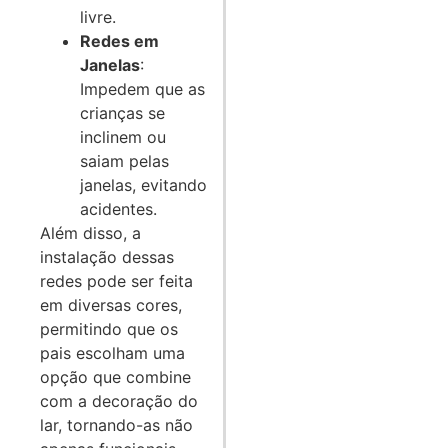
livre.
Redes em
Janelas
:
Impedem que as
crianças se
inclinem ou
saiam pelas
janelas, evitando
acidentes.
Além disso, a
instalação dessas
redes pode ser feita
em diversas cores,
permitindo que os
pais escolham uma
opção que combine
com a decoração do
lar, tornando-as não