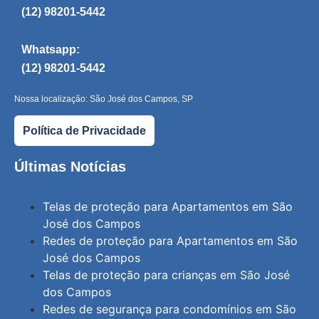
(12) 98201-5442
Whatsapp:
(12) 98201-5442
Nossa localização: São José dos Campos, SP
Política de Privacidade
Últimas Notícias
Telas de proteção para Apartamentos em São
José dos Campos
Redes de proteção para Apartamentos em São
José dos Campos
Telas de proteção para crianças em São José
dos Campos
Redes de segurança para condomínios em São