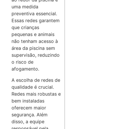
uma medida
preventiva essencial.
Essas redes garantem
que crianças
pequenas e animais
não tenham acesso à
área da piscina sem
supervisão, reduzindo
o risco de
afogamento.
A escolha de redes de
qualidade é crucial.
Redes mais robustas e
bem instaladas
oferecem maior
segurança. Além
disso, a equipe
responsável pela