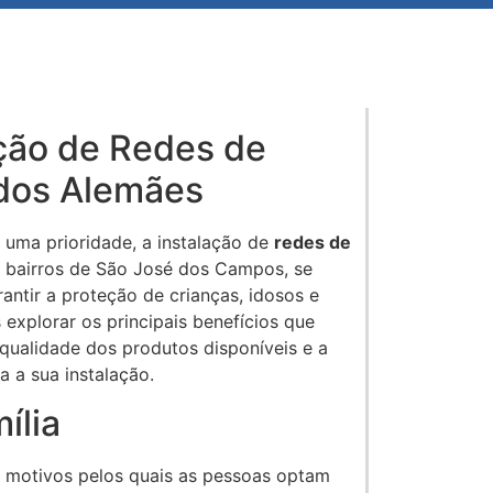
ação de Redes de
dos Alemães
uma prioridade, a instalação de
redes de
bairros de São José dos Campos, se
ntir a proteção de crianças, idosos e
explorar os principais benefícios que
qualidade dos produtos disponíveis e a
a a sua instalação.
ília
s motivos pelos quais as pessoas optam