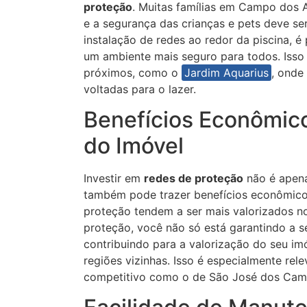
proteção
. Muitas famílias em Campo dos 
e a segurança das crianças e pets deve s
instalação de redes ao redor da piscina, é 
um ambiente mais seguro para todos. Isso
próximos, como o
Jardim Aquarius
, onde
voltadas para o lazer.
Benefícios Econômico
do Imóvel
Investir em
redes de proteção
não é apen
também pode trazer benefícios econômico
proteção tendem a ser mais valorizados no
proteção, você não só está garantindo a 
contribuindo para a valorização do seu 
regiões vizinhas. Isso é especialmente re
competitivo como o de São José dos Cam