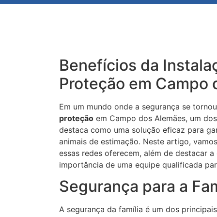
Benefícios da Instal
Proteção em Campo 
Em um mundo onde a segurança se tornou 
proteção
em Campo dos Alemães, um dos 
destaca como uma solução eficaz para gara
animais de estimação. Neste artigo, vamos 
essas redes oferecem, além de destacar a 
importância de uma equipe qualificada par
Segurança para a Fam
A segurança da família é um dos principai