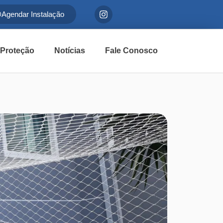
Agendar Instalação
 Proteção
Notícias
Fale Conosco