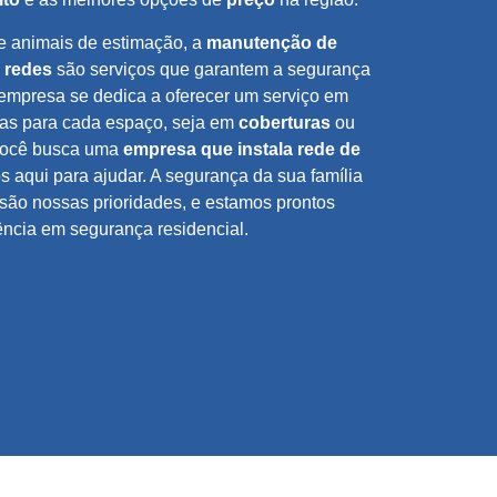
 e animais de estimação, a
manutenção de
 redes
são serviços que garantem a segurança
empresa se dedica a oferecer um serviço em
icas para cada espaço, seja em
coberturas
ou
você busca uma
empresa que instala rede de
 aqui para ajudar. A segurança da sua família
 são nossas prioridades, e estamos prontos
ência em segurança residencial.