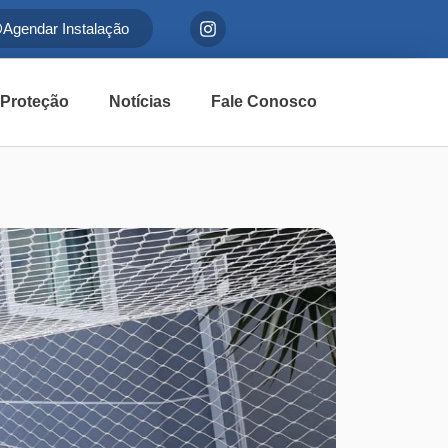
Agendar Instalação
 Proteção
Notícias
Fale Conosco