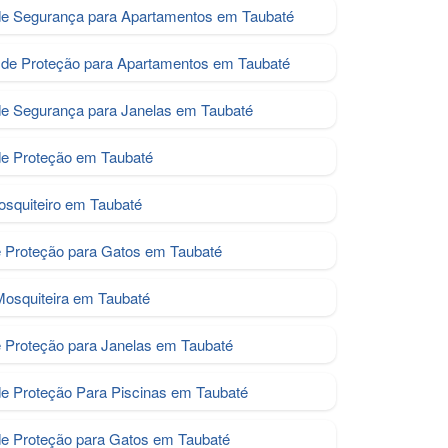
de Segurança para Apartamentos em Taubaté
de Proteção para Apartamentos em Taubaté
de Segurança para Janelas em Taubaté
de Proteção em Taubaté
osquiteiro em Taubaté
e Proteção para Gatos em Taubaté
Mosquiteira em Taubaté
e Proteção para Janelas em Taubaté
de Proteção Para Piscinas em Taubaté
e Proteção para Gatos em Taubaté