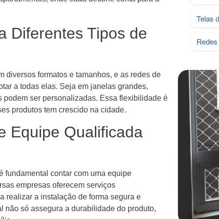
Telas 
 Diferentes Tipos de
Redes 
 diversos formatos e tamanhos, e as redes de
ptar a todas elas. Seja em janelas grandes,
podem ser personalizadas. Essa flexibilidade é
es produtos tem crescido na cidade.
 e Equipe Qualificada
, é fundamental contar com uma equipe
versas empresas oferecem serviços
a realizar a instalação de forma segura e
nal não só assegura a durabilidade do produto,