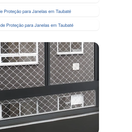
de Proteção para Janelas em Taubaté
de Proteção para Janelas em Taubaté