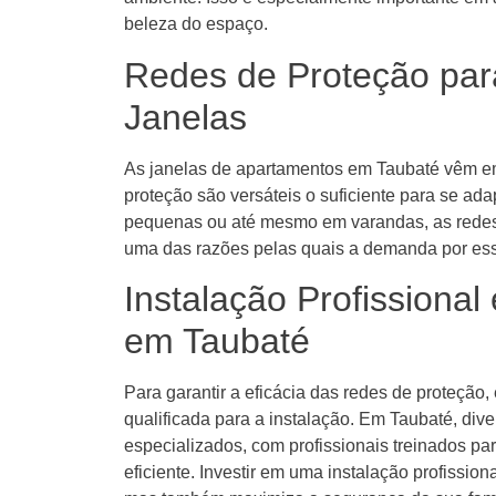
beleza do espaço.
Redes de Proteção para
Janelas
As janelas de apartamentos em Taubaté vêm em
proteção são versáteis o suficiente para se ada
pequenas ou até mesmo em varandas, as redes 
uma das razões pelas quais a demanda por ess
Instalação Profissional
em Taubaté
Para garantir a eficácia das redes de proteção
qualificada para a instalação. Em Taubaté, di
especializados, com profissionais treinados par
eficiente. Investir em uma instalação profissio