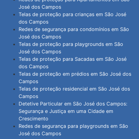
José dos Campos
Telas de proteção para crianças em São José
dos Campos
Redes de segurança para condomínios em São
José dos Campos
Telas de proteção para playgrounds em São
José dos Campos
Telas de proteção para Sacadas em São José
dos Campos
Telas de proteção em prédios em São José dos
Campos
Telas de proteção residencial em São José dos
Campos
Detetive Particular em São José dos Campos:
Segurança e Justiça em uma Cidade em
Crescimento
Redes de segurança para playgrounds em São
José dos Campos