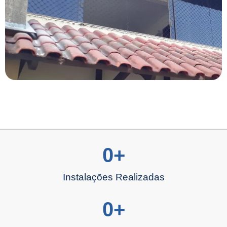
0
+
Instalações Realizadas
0
+