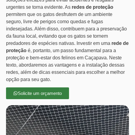
urgentes se torna evidente. As
redes de proteção
permitem que os gatos desfrutem de um ambiente
seguro, livre de perigos como quedas e fugas
indesejadas. Além disso, contribuem para a preservação
da fauna local, evitando que os gatos se tornem
predadores de espécies nativas. Investir em uma
rede de
proteção
é, portanto, um passo fundamental para a
proteção e bem-estar dos felinos em Caçapava. Neste
texto, abordaremos as vantagens e a instalação dessas
redes, além de dicas essenciais para escolher a melhor
opção para seu gato.
Solicite um orçamento