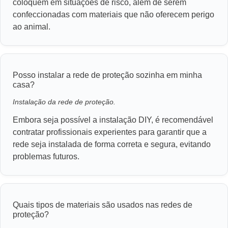
coloquem em situações de risco, além de serem
confeccionadas com materiais que não oferecem perigo
ao animal.
Posso instalar a rede de proteção sozinha em minha
casa?
Instalação da rede de proteção.
Embora seja possível a instalação DIY, é recomendável
contratar profissionais experientes para garantir que a
rede seja instalada de forma correta e segura, evitando
problemas futuros.
Quais tipos de materiais são usados nas redes de
proteção?