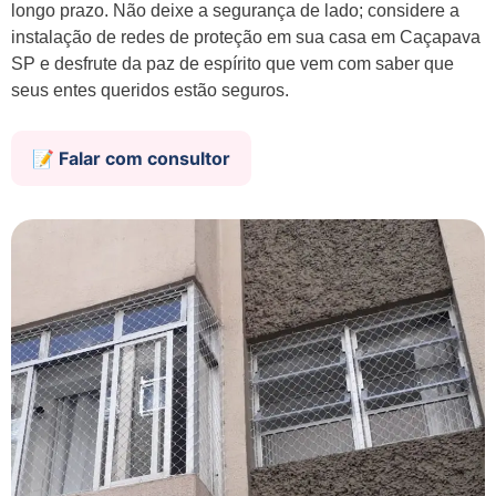
longo prazo. Não deixe a segurança de lado; considere a
instalação de redes de proteção em sua casa em Caçapava
SP e desfrute da paz de espírito que vem com saber que
seus entes queridos estão seguros.
📝 Falar com consultor