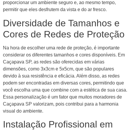
proporcionar um ambiente seguro e, ao mesmo tempo,
permitir que eles desfrutem da vista e do ar fresco.
Diversidade de Tamanhos e
Cores de Redes de Proteção
Na hora de escolher uma rede de proteção, é importante
considerar os diferentes tamanhos e cores disponíveis. Em
Caçapava SP, as redes são oferecidas em várias
dimensões, como 3x3cm e 5x5cm, que são populares
devido à sua resistência e eficácia. Além disso, as redes
podem ser encontradas em diversas cores, permitindo que
você escolha uma que combine com a estética de sua casa.
Essa personalização é um fator que muitos moradores de
Caçapava SP valorizam, pois contribui para a harmonia
visual do ambiente.
Instalação Profissional em