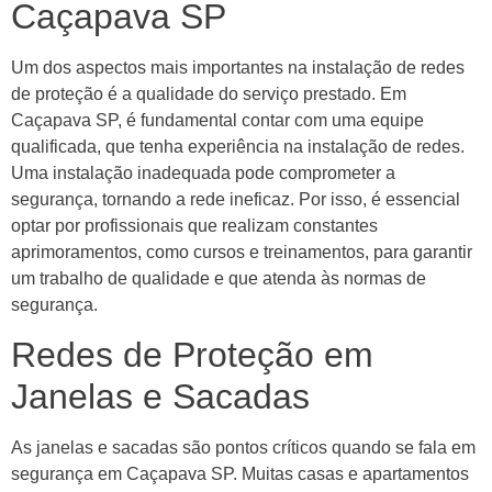
Caçapava SP
Um dos aspectos mais importantes na instalação de redes
de proteção é a qualidade do serviço prestado. Em
Caçapava SP, é fundamental contar com uma equipe
qualificada, que tenha experiência na instalação de redes.
Uma instalação inadequada pode comprometer a
segurança, tornando a rede ineficaz. Por isso, é essencial
optar por profissionais que realizam constantes
aprimoramentos, como cursos e treinamentos, para garantir
um trabalho de qualidade e que atenda às normas de
segurança.
Redes de Proteção em
Janelas e Sacadas
As janelas e sacadas são pontos críticos quando se fala em
segurança em Caçapava SP. Muitas casas e apartamentos