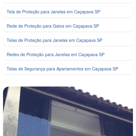
Tela de Proteção para Janelas em Caçapava SP
Rede de Proteção para Gatos em Caçapava SP
Telas de Proteção para Janelas em Caçapava SP
Redes de Proteção para Janelas em Caçapava SP
Telas de Segurança para Apartamentos em Caçapava SP