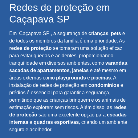
Redes de proteção em
Caçapava SP
Em
Caçapava SP
, a segurança de
crianças
,
pets
e
de todos os membros da família é uma prioridade. As
redes de proteção
se tornaram uma solução eficaz
para evitar quedas e acidentes, proporcionando
tranquilidade em diversos ambientes, como
varandas
,
sacadas de apartamentos
,
janelas
e até mesmo em
áreas externas como
playgrounds
e
piscinas
. A
instalação de redes de proteção em
condomínios
e
prédios é essencial para garantir a segurança,
permitindo que as crianças brinquem e os animais de
estimação explorem sem riscos. Além disso, as
redes
de proteção
são uma excelente opção para
escadas
internas
e
quadras esportivas
, criando um ambiente
seguro e acolhedor.