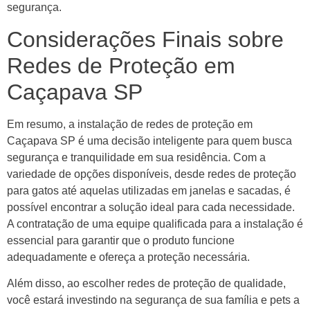
segurança.
Considerações Finais sobre
Redes de Proteção em
Caçapava SP
Em resumo, a instalação de redes de proteção em
Caçapava SP é uma decisão inteligente para quem busca
segurança e tranquilidade em sua residência. Com a
variedade de opções disponíveis, desde redes de proteção
para gatos até aquelas utilizadas em janelas e sacadas, é
possível encontrar a solução ideal para cada necessidade.
A contratação de uma equipe qualificada para a instalação é
essencial para garantir que o produto funcione
adequadamente e ofereça a proteção necessária.
Além disso, ao escolher redes de proteção de qualidade,
você estará investindo na segurança de sua família e pets a