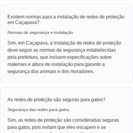
Existem normas para a instalação de redes de proteção
em Caçapava?
Normas de segurança e instalação.
Sim, em Caçapava, a instalação de redes de proteção
deve seguir as normas de segurança estabelecidas
pela prefeitura, que incluem especificações sobre
materiais e altura de instalação para garantir a
segurança dos animais e dos moradores.
As redes de proteção são seguras para gatos?
Segurança das redes para gatos.
Sim, as redes de proteção são consideradas seguras
para gatos, pois evitam que eles escapem e se