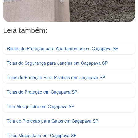
Leia também:
Redes de Proteção para Apartamentos em Caçapava SP
Telas de Segurança para Janelas em Caçapava SP
Telas de Proteção Para Piscinas em Caçapava SP
Telas de Proteção em Caçapava SP
Tela Mosquiteiro em Caçapava SP
Tela de Proteção para Gatos em Caçapava SP
Telas Mosquiteira em Caçapava SP