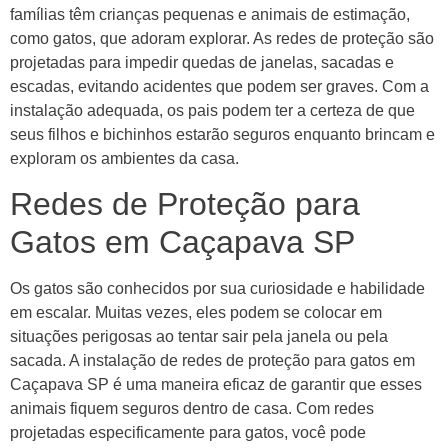
famílias têm crianças pequenas e animais de estimação,
como gatos, que adoram explorar. As redes de proteção são
projetadas para impedir quedas de janelas, sacadas e
escadas, evitando acidentes que podem ser graves. Com a
instalação adequada, os pais podem ter a certeza de que
seus filhos e bichinhos estarão seguros enquanto brincam e
exploram os ambientes da casa.
Redes de Proteção para
Gatos em Caçapava SP
Os gatos são conhecidos por sua curiosidade e habilidade
em escalar. Muitas vezes, eles podem se colocar em
situações perigosas ao tentar sair pela janela ou pela
sacada. A instalação de redes de proteção para gatos em
Caçapava SP é uma maneira eficaz de garantir que esses
animais fiquem seguros dentro de casa. Com redes
projetadas especificamente para gatos, você pode