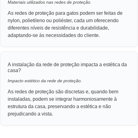
Materiais utilizados nas redes de proteção.
As redes de proteção para gatos podem ser feitas de
nylon, polietileno ou poliéster, cada um oferecendo
diferentes níveis de resistência e durabilidade,
adaptando-se às necessidades do cliente.
A instalação da rede de proteção impacta a estética da
casa?
Impacto estético da rede de proteção.
As redes de proteção são discretas e, quando bem
instaladas, podem se integrar harmoniosamente à
estrutura da casa, preservando a estética e não
prejudicando a vista.