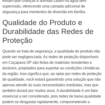
evitam que crianças e animais caiam na água sem
supervisão, oferecendo uma camada adicional de
segurança para momentos de diversão em família.
Qualidade do Produto e
Durabilidade das Redes de
Proteção
Quando se trata de segurança, a qualidade do produto não
pode ser negligenciada. As redes de proteção disponíveis
em Caçapava SP são feitas de materiais resistentes e
duráveis, projetados para suportar as condições climáticas
da região. Isso significa que, ao optar por redes de proteção
de qualidade, você estará garantindo uma solução que não
apenas atende às suas necessidades imediatas, mas que
também durará por muitos anos. A durabilidade é um fator
essencial a ser considerado, pois redes de baixa qualidade
podem se desgastar rapidamente, comprometendo a