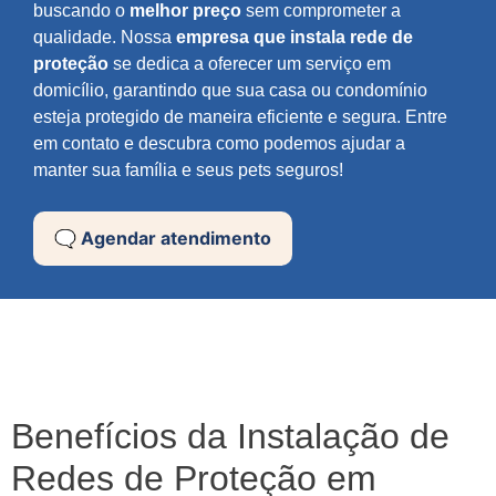
buscando o
melhor preço
sem comprometer a
qualidade. Nossa
empresa que instala rede de
proteção
se dedica a oferecer um serviço em
domicílio, garantindo que sua casa ou condomínio
esteja protegido de maneira eficiente e segura. Entre
em contato e descubra como podemos ajudar a
manter sua família e seus pets seguros!
🗨️ Agendar atendimento
Benefícios da Instalação de
Redes de Proteção em