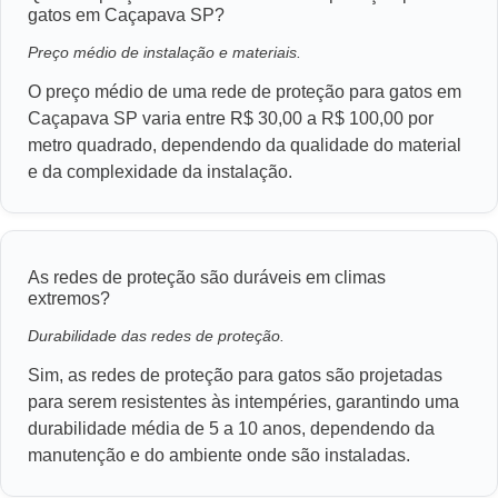
gatos em Caçapava SP?
Preço médio de instalação e materiais.
O preço médio de uma rede de proteção para gatos em
Caçapava SP varia entre R$ 30,00 a R$ 100,00 por
metro quadrado, dependendo da qualidade do material
e da complexidade da instalação.
As redes de proteção são duráveis em climas
extremos?
Durabilidade das redes de proteção.
Sim, as redes de proteção para gatos são projetadas
para serem resistentes às intempéries, garantindo uma
durabilidade média de 5 a 10 anos, dependendo da
manutenção e do ambiente onde são instaladas.