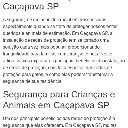
Caçapava SP
A segurança é um aspecto crucial em nossas vidas,
especialmente quando se trata de proteger nossos entes
queridos e animais de estimação. Em Caçapava SP, a
instalação de redes de proteção tem se tornado uma
solução cada vez mais popular, proporcionando
tranquilidade para famílias com crianças e pets. Neste
artigo, vamos explorar os principais benefícios da instalação
de redes de proteção, com foco especial nas redes de
proteção para gatos, e como elas podem transformar a
segurança de sua residência.
Segurança para Crianças e
Animais em Caçapava SP
Um dos principais benefícios das redes de proteção é a
segurança que elas oferecem. Em Caçapava SP, muitas