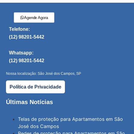
Agende Agora
Telefone:
(12) 98201-5442
Whatsapp:
(12) 98201-5442
Nossa localização: São José dos Campos, SP
Política de Privacidade
Últimas Notícias
Telas de proteção para Apartamentos em São
José dos Campos
Redes de proteção para Apartamentos em São