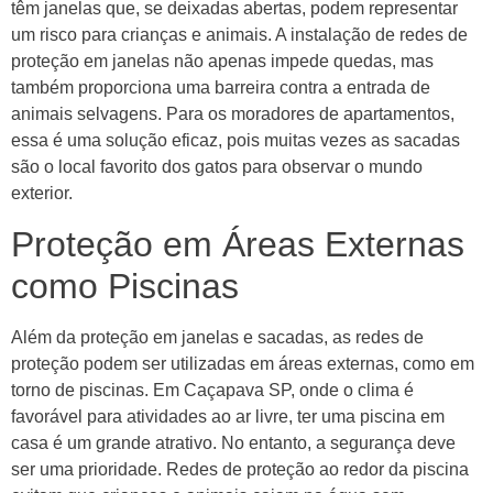
têm janelas que, se deixadas abertas, podem representar
um risco para crianças e animais. A instalação de redes de
proteção em janelas não apenas impede quedas, mas
também proporciona uma barreira contra a entrada de
animais selvagens. Para os moradores de apartamentos,
essa é uma solução eficaz, pois muitas vezes as sacadas
são o local favorito dos gatos para observar o mundo
exterior.
Proteção em Áreas Externas
como Piscinas
Além da proteção em janelas e sacadas, as redes de
proteção podem ser utilizadas em áreas externas, como em
torno de piscinas. Em Caçapava SP, onde o clima é
favorável para atividades ao ar livre, ter uma piscina em
casa é um grande atrativo. No entanto, a segurança deve
ser uma prioridade. Redes de proteção ao redor da piscina