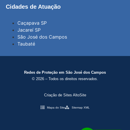
Cidades de Atuação
Caçapava SP
Jacareí SP
São José dos Campos
Taubaté
Redes de Proteção em São José dos Campos
© 2026 – Todos os direitos reservados.
Criação de Sites AltoSite
Mapa do Site
Sitemap XML