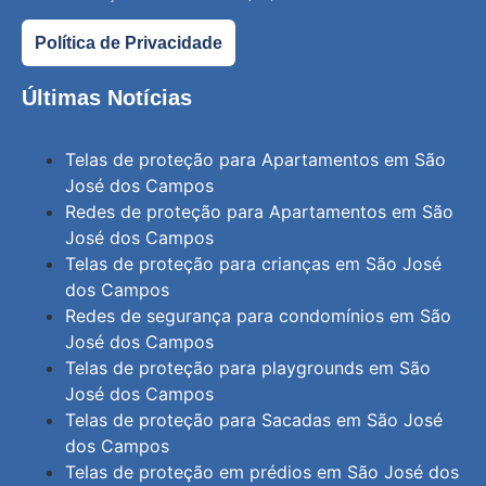
Política de Privacidade
Últimas Notícias
Telas de proteção para Apartamentos em São
José dos Campos
Redes de proteção para Apartamentos em São
José dos Campos
Telas de proteção para crianças em São José
dos Campos
Redes de segurança para condomínios em São
José dos Campos
Telas de proteção para playgrounds em São
José dos Campos
Telas de proteção para Sacadas em São José
dos Campos
Telas de proteção em prédios em São José dos