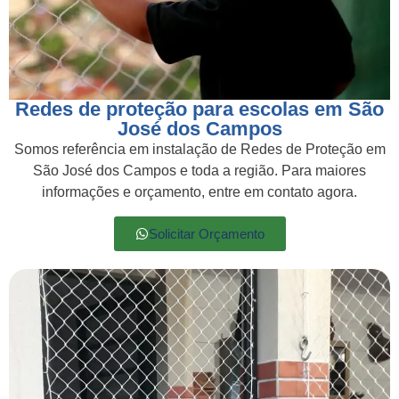
Redes de proteção para escolas em São
José dos Campos
Somos referência em instalação de Redes de Proteção em
São José dos Campos e toda a região. Para maiores
informações e orçamento, entre em contato agora.
Solicitar Orçamento