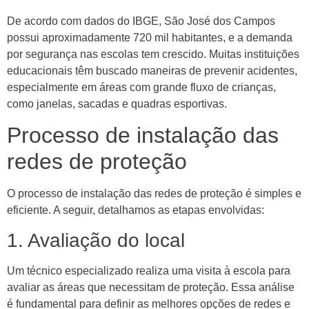
De acordo com dados do IBGE, São José dos Campos
possui aproximadamente 720 mil habitantes, e a demanda
por segurança nas escolas tem crescido. Muitas instituições
educacionais têm buscado maneiras de prevenir acidentes,
especialmente em áreas com grande fluxo de crianças,
como janelas, sacadas e quadras esportivas.
Processo de instalação das
redes de proteção
O processo de instalação das redes de proteção é simples e
eficiente. A seguir, detalhamos as etapas envolvidas:
1. Avaliação do local
Um técnico especializado realiza uma visita à escola para
avaliar as áreas que necessitam de proteção. Essa análise
é fundamental para definir as melhores opções de redes e