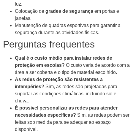
luz.
Colocação de
grades de segurança
em portas e
janelas.
Manutenção de quadras esportivas para garantir a
segurança durante as atividades físicas.
Perguntas frequentes
Qual é o custo médio para instalar redes de
proteção em escolas?
O custo varia de acordo com a
área a ser coberta e o tipo de material escolhido.
As redes de proteção são resistentes a
intempéries?
Sim, as redes são projetadas para
suportar as condições climáticas, incluindo sol e
chuva.
É possível personalizar as redes para atender
necessidades específicas?
Sim, as redes podem ser
feitas sob medida para se adequar ao espaço
disponível.