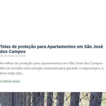
Telas de proteção para Apartamentos em São José
dos Campos
25 de maio de 2026
As telhas de proteção para apartamentos em São José dos Campos
têm se tornado uma solução essencial para garantir a segurança e o
bem-estar das…
Continue lendo