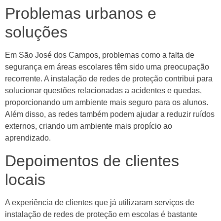
Problemas urbanos e
soluções
Em São José dos Campos, problemas como a falta de
segurança em áreas escolares têm sido uma preocupação
recorrente. A instalação de redes de proteção contribui para
solucionar questões relacionadas a acidentes e quedas,
proporcionando um ambiente mais seguro para os alunos.
Além disso, as redes também podem ajudar a reduzir ruídos
externos, criando um ambiente mais propício ao
aprendizado.
Depoimentos de clientes
locais
A experiência de clientes que já utilizaram serviços de
instalação de redes de proteção em escolas é bastante