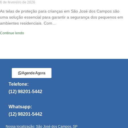
6 de fevereiro de 2026
As telas de proteção para crianças em São José dos Campos são
uma solução essencial para garantir a segurança dos pequenos em
ambientes residenciais. Com…
Continue lendo
Agende Agora
Telefone:
(12) 98201-5442
Whatsapp:
(12) 98201-5442
Nossa localização: São José dos Campos, SP