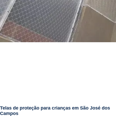
Telas de proteção para crianças em São José dos
Campos