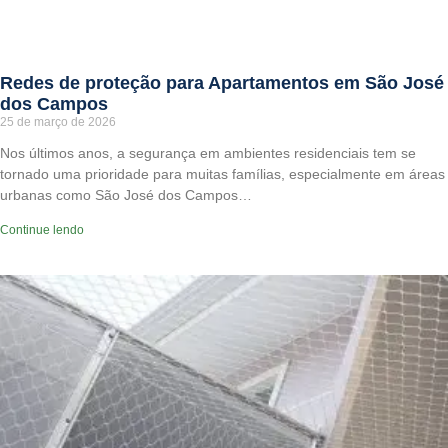
Redes de proteção para Apartamentos em São José
dos Campos
25 de março de 2026
Nos últimos anos, a segurança em ambientes residenciais tem se
tornado uma prioridade para muitas famílias, especialmente em áreas
urbanas como São José dos Campos…
Continue lendo