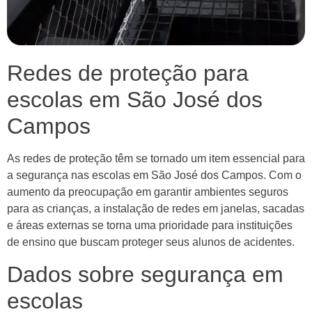
Redes de proteção para
escolas em São José dos
Campos
As redes de proteção têm se tornado um item essencial para
a segurança nas escolas em São José dos Campos. Com o
aumento da preocupação em garantir ambientes seguros
para as crianças, a instalação de redes em janelas, sacadas
e áreas externas se torna uma prioridade para instituições
de ensino que buscam proteger seus alunos de acidentes.
Dados sobre segurança em
escolas