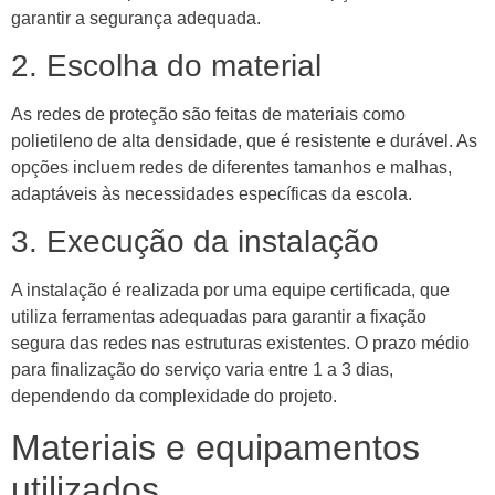
garantir a segurança adequada.
2. Escolha do material
As redes de proteção são feitas de materiais como
polietileno de alta densidade, que é resistente e durável. As
opções incluem redes de diferentes tamanhos e malhas,
adaptáveis às necessidades específicas da escola.
3. Execução da instalação
A instalação é realizada por uma equipe certificada, que
utiliza ferramentas adequadas para garantir a fixação
segura das redes nas estruturas existentes. O prazo médio
para finalização do serviço varia entre 1 a 3 dias,
dependendo da complexidade do projeto.
Materiais e equipamentos
utilizados