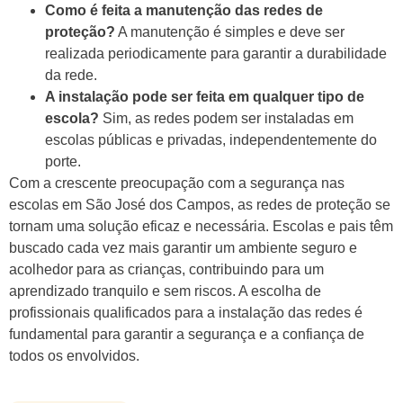
Como é feita a manutenção das redes de
proteção?
A manutenção é simples e deve ser
realizada periodicamente para garantir a durabilidade
da rede.
A instalação pode ser feita em qualquer tipo de
escola?
Sim, as redes podem ser instaladas em
escolas públicas e privadas, independentemente do
porte.
Com a crescente preocupação com a segurança nas
escolas em São José dos Campos, as redes de proteção se
tornam uma solução eficaz e necessária. Escolas e pais têm
buscado cada vez mais garantir um ambiente seguro e
acolhedor para as crianças, contribuindo para um
aprendizado tranquilo e sem riscos. A escolha de
profissionais qualificados para a instalação das redes é
fundamental para garantir a segurança e a confiança de
todos os envolvidos.