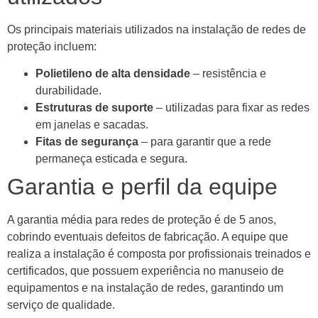
Os principais materiais utilizados na instalação de redes de
proteção incluem:
Polietileno de alta densidade
– resistência e
durabilidade.
Estruturas de suporte
– utilizadas para fixar as redes
em janelas e sacadas.
Fitas de segurança
– para garantir que a rede
permaneça esticada e segura.
Garantia e perfil da equipe
A garantia média para redes de proteção é de 5 anos,
cobrindo eventuais defeitos de fabricação. A equipe que
realiza a instalação é composta por profissionais treinados e
certificados, que possuem experiência no manuseio de
equipamentos e na instalação de redes, garantindo um
serviço de qualidade.