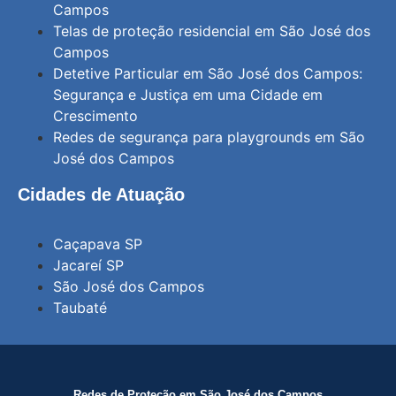
Campos
Telas de proteção residencial em São José dos
Campos
Detetive Particular em São José dos Campos:
Segurança e Justiça em uma Cidade em
Crescimento
Redes de segurança para playgrounds em São
José dos Campos
Cidades de Atuação
Caçapava SP
Jacareí SP
São José dos Campos
Taubaté
Redes de Proteção em São José dos Campos